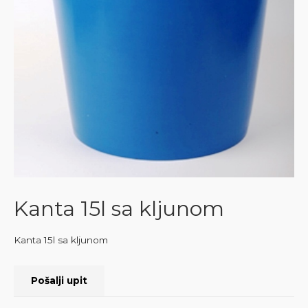
Kanta 15l sa kljunom
Kanta 15l sa kljunom
Pošalji upit