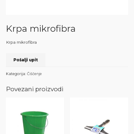
Krpa mikrofibra
Krpa mikrofibra
Pošalji upit
Kategorija:
Čiščenje
Povezani proizvodi