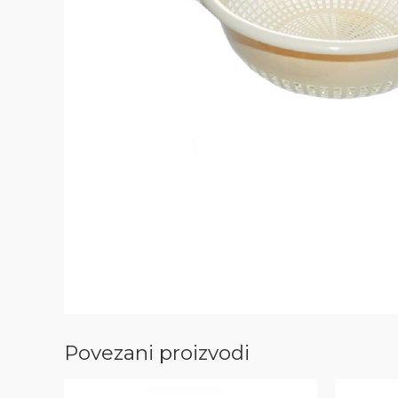
Povezani proizvodi