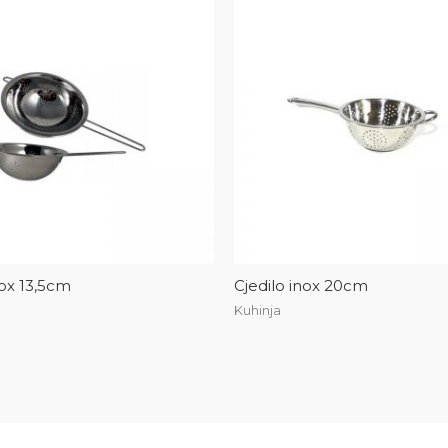
nox 13,5cm
Cjedilo inox 20cm
Kuhinja