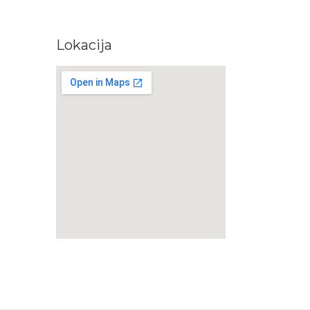
Lokacija