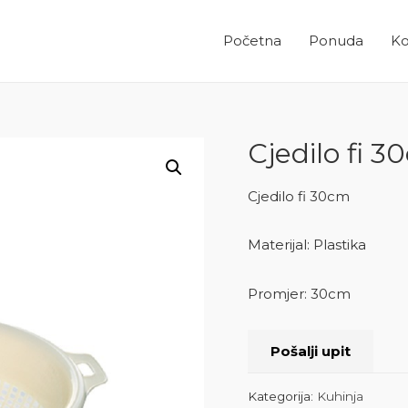
Početna
Ponuda
Ko
Cjedilo fi 
Cjedilo fi 30cm
Materijal: Plastika
Promjer: 30cm
Pošalji upit
Kategorija:
Kuhinja