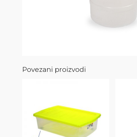
Povezani proizvodi