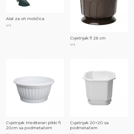
Alat za vrt motičica
Vrt
Cvjetnjak fi 26 cm
Vrt
Cvjetnjak Mediteran plitki fi
Cvjetnjak 20×20 sa
20cm sa podmetačem
podmetačem