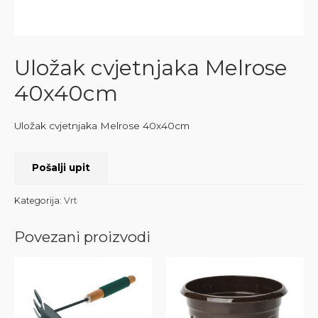
Uložak cvjetnjaka Melrose
40x40cm
Uložak cvjetnjaka Melrose 40x40cm
Pošalji upit
Kategorija:
Vrt
Povezani proizvodi