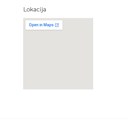
Lokacija