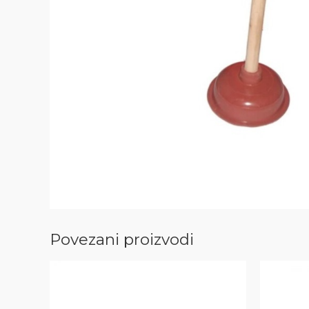
Povezani proizvodi