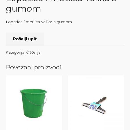
gumom
Lopatica i metlica velika s gumom
Pošalji upit
Kategorija:
Čiščenje
Povezani proizvodi