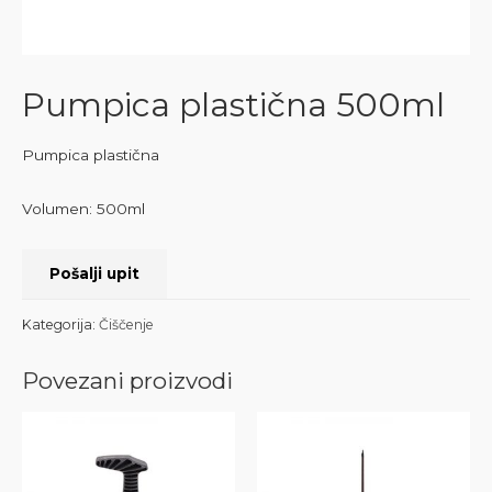
Pumpica plastična 500ml
Pumpica plastična
Volumen: 500ml
Pošalji upit
Kategorija:
Čiščenje
Povezani proizvodi