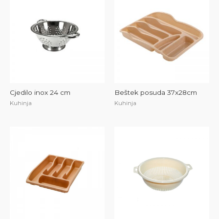
Cjedilo inox 24 cm
Beštek posuda 37x28cm
Kuhinja
Kuhinja