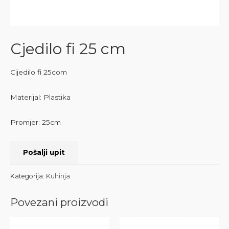
Cjedilo fi 25 cm
Cijedilo fi 25com
Materijal: Plastika
Promjer: 25cm
Pošalji upit
Kategorija:
Kuhinja
Povezani proizvodi