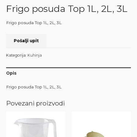
Frigo posuda Top 1L, 2L, 3L
Frigo posuda Top 1L, 2L, 3L
Pošalji upit
Kategorija:
Kuhinja
Opis
Frigo posuda Top 1L, 2L, 3L
Povezani proizvodi