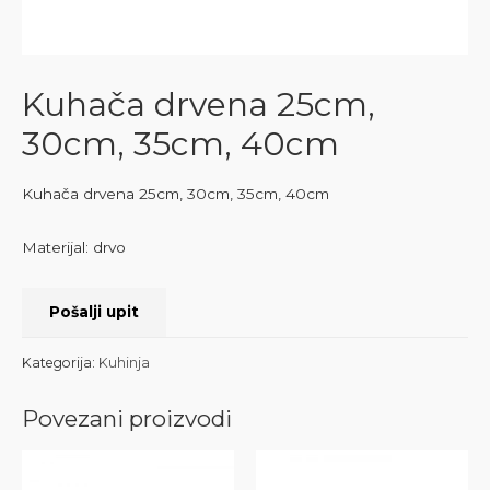
Kuhača drvena 25cm,
30cm, 35cm, 40cm
Kuhača drvena 25cm, 30cm, 35cm, 40cm
Materijal: drvo
Pošalji upit
Kategorija:
Kuhinja
Povezani proizvodi