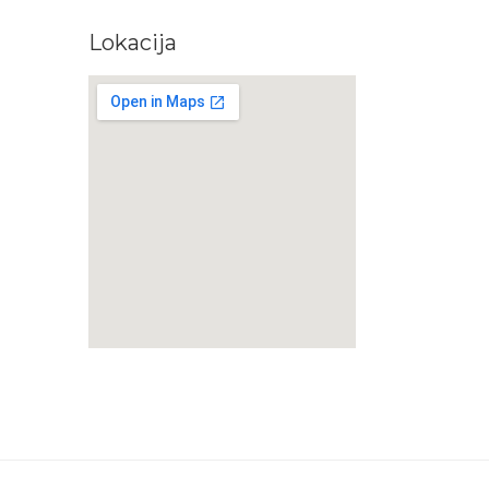
Lokacija