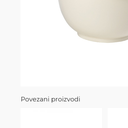
Povezani proizvodi