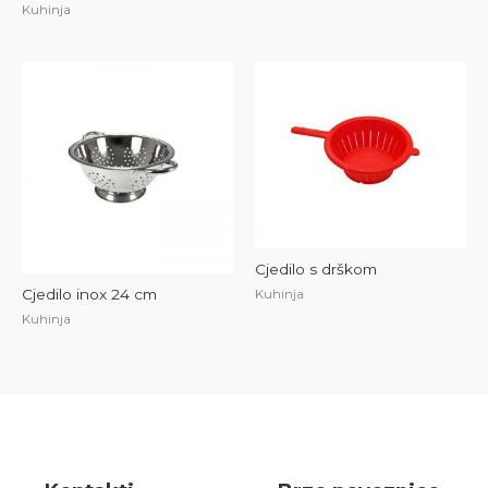
Kuhinja
Cjedilo s drškom
Cjedilo inox 24 cm
Kuhinja
Kuhinja