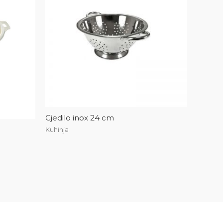
Cjedilo inox 24 cm
Kuhinja