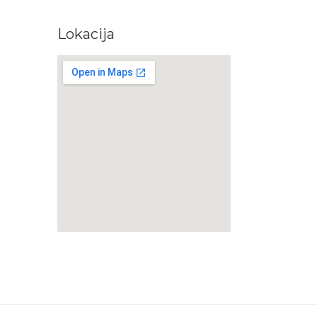
Lokacija