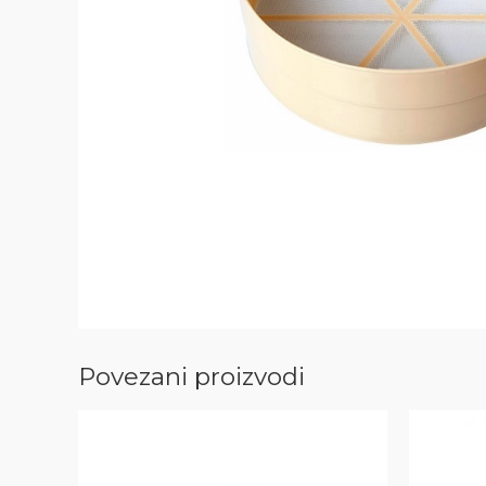
Povezani proizvodi