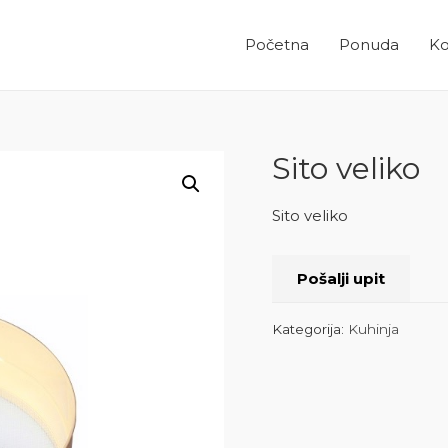
Početna
Ponuda
Ko
Sito veliko
Sito veliko
Pošalji upit
Kategorija:
Kuhinja