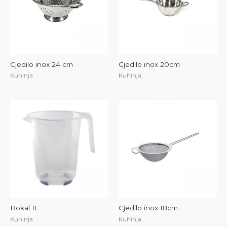
Cjedilo inox 24 cm
Cjedilo inox 20cm
Kuhinja
Kuhinja
Bokal 1L
Cjedilo inox 18cm
Kuhinja
Kuhinja