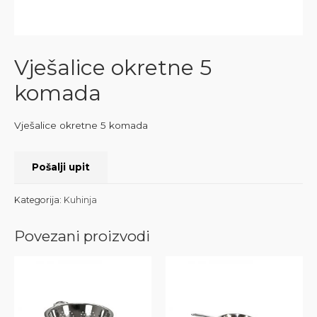
Vješalice okretne 5
komada
Vješalice okretne 5 komada
Pošalji upit
Kategorija:
Kuhinja
Povezani proizvodi