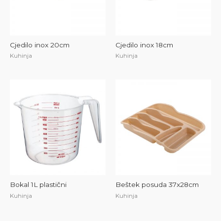
Cjedilo inox 20cm
Cjedilo inox 18cm
Kuhinja
Kuhinja
Bokal 1L plastični
Beštek posuda 37x28cm
Kuhinja
Kuhinja