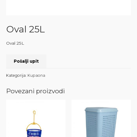
Oval 25L
Oval 25L
Pošalji upit
Kategorija:
Kupaona
Povezani proizvodi