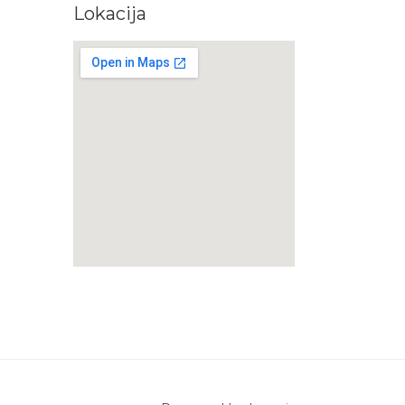
Lokacija