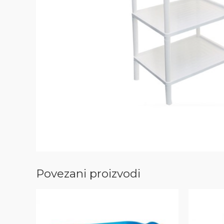
Povezani proizvodi