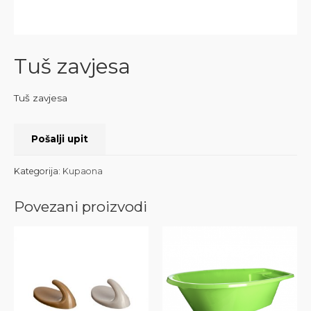
Tuš zavjesa
Tuš zavjesa
Pošalji upit
Kategorija:
Kupaona
Povezani proizvodi