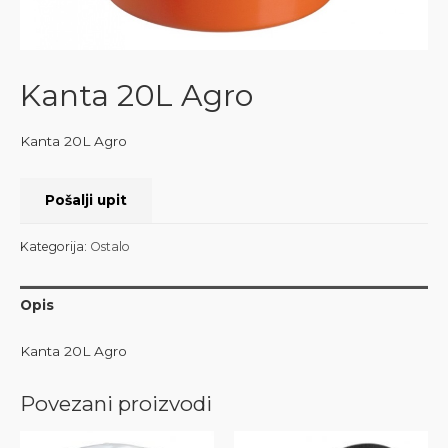
Kanta 20L Agro
Kanta 20L Agro
Pošalji upit
Kategorija:
Ostalo
Opis
Kanta 20L Agro
Povezani proizvodi