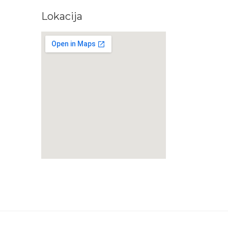
Lokacija