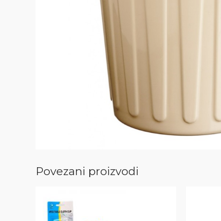
Povezani proizvodi