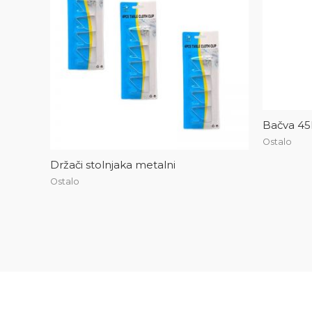
Bačva 45
Ostalo
Držači stolnjaka metalni
Ostalo