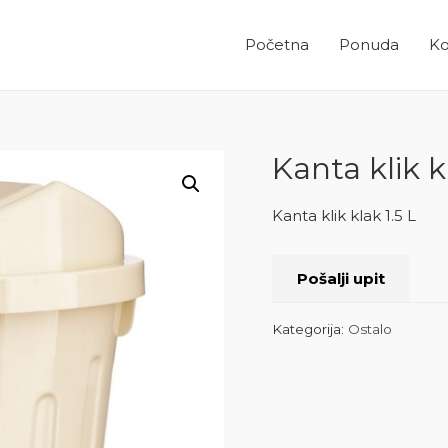
Početna
Ponuda
Ko
Kanta klik k
Kanta klik klak 1.5 L
Pošalji upit
Kategorija:
Ostalo