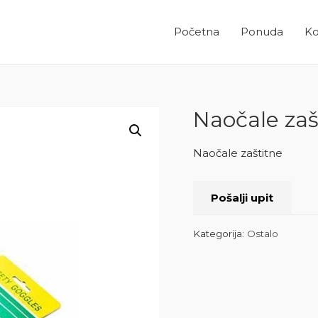
Početna
Ponuda
Ko
Naočale zaš
Naočale zaštitne
Pošalji upit
Kategorija:
Ostalo