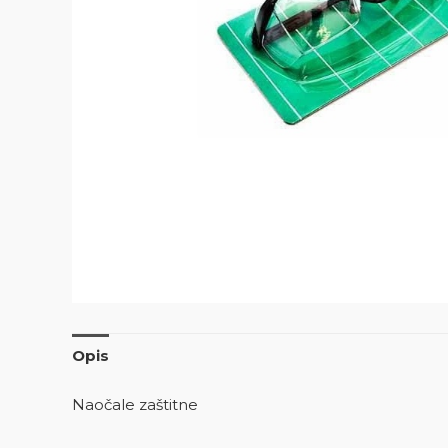
Opis
Naočale zaštitne