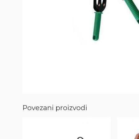
Povezani proizvodi