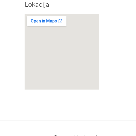
Lokacija