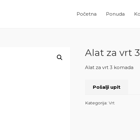
Početna
Ponuda
Ko
Alat za vrt
Alat za vrt 3 komada
Pošalji upit
Kategorija:
Vrt