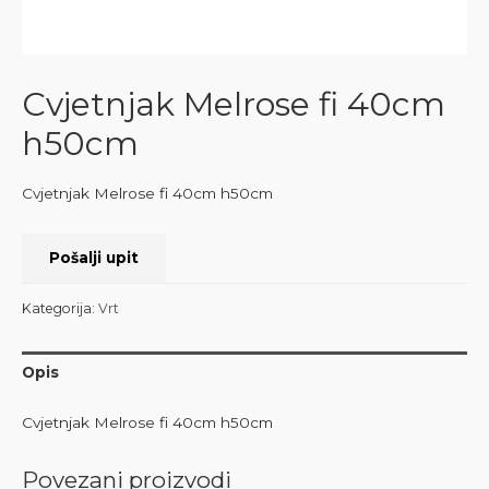
Cvjetnjak Melrose fi 40cm
h50cm
Cvjetnjak Melrose fi 40cm h50cm
Pošalji upit
Kategorija:
Vrt
Opis
Cvjetnjak Melrose fi 40cm h50cm
Povezani proizvodi