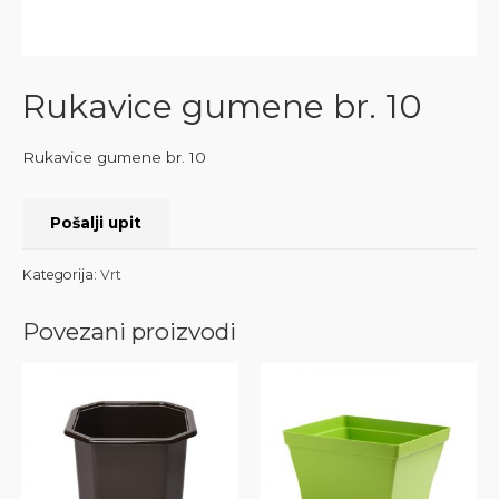
Rukavice gumene br. 10
Rukavice gumene br. 10
Pošalji upit
Kategorija:
Vrt
Povezani proizvodi