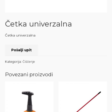
Četka univerzalna
Četka univerzalna
Pošalji upit
Kategorija:
Čiščenje
Povezani proizvodi