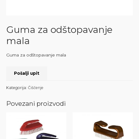
Guma za odštopavanje
mala
Guma za odštopavanje mala
Pošalji upit
Kategorija:
Čiščenje
Povezani proizvodi