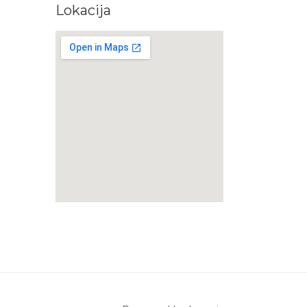
Lokacija