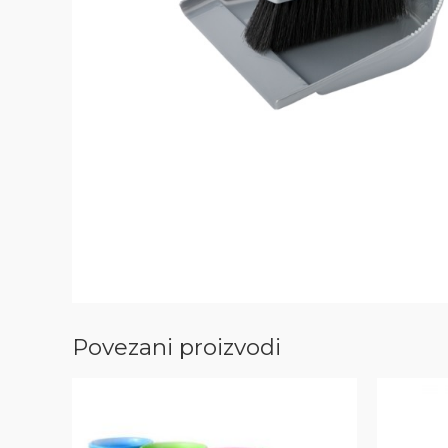
Povezani proizvodi