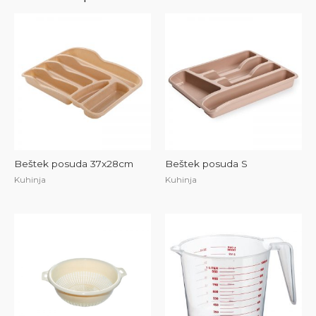
Beštek posuda 37x28cm
Beštek posuda S
Kuhinja
Kuhinja