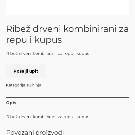
Ribež drveni kombinirani za
repu i kupus
Ribež drveni kombinirani za repu i kupus
Pošalji upit
Kategorija:
Kuhinja
Opis
Ribež drveni kombinirani za repu i kupus
Povezani proizvodi