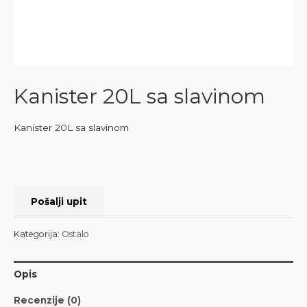
Kanister 20L sa slavinom
Kanister 20L sa slavinom
Pošalji upit
Kategorija:
Ostalo
Opis
Recenzije (0)