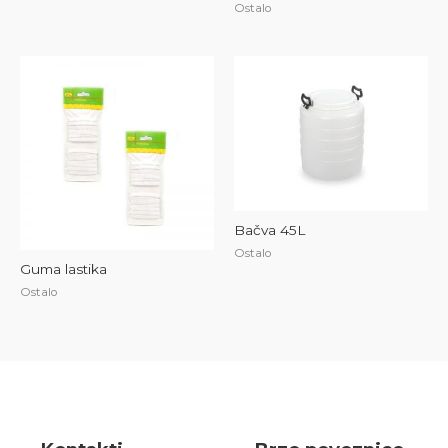
Ostalo
Bačva 45L
Ostalo
Guma lastika
Ostalo