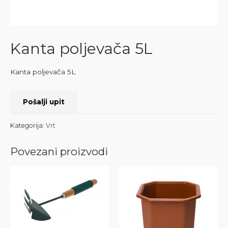
Kanta poljevača 5L
Kanta poljevača 5L
Pošalji upit
Kategorija:
Vrt
Povezani proizvodi