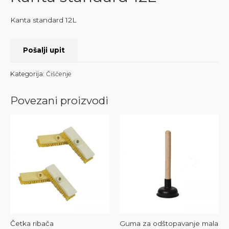
Kanta standard 12L
Pošalji upit
Kategorija:
Čiščenje
Povezani proizvodi
Četka ribača
Guma za odštopavanje mala