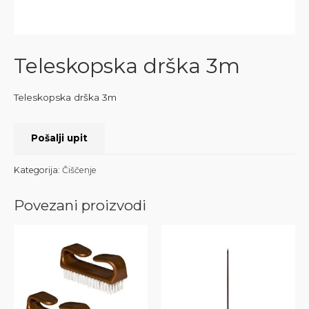
Teleskopska drška 3m
Teleskopska drška 3m
Pošalji upit
Kategorija:
Čiščenje
Povezani proizvodi